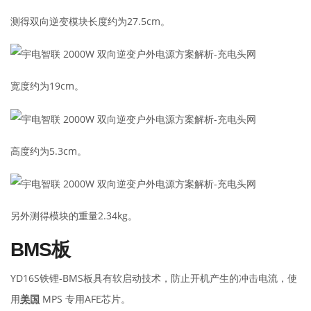
测得双向逆变模块长度约为27.5cm。
宽度约为19cm。
高度约为5.3cm。
另外测得模块的重量2.34kg。
BMS板
YD16S铁锂-BMS板具有软启动技术，防止开机产生的冲击电流，使
用
美国
MPS 专用AFE芯片。