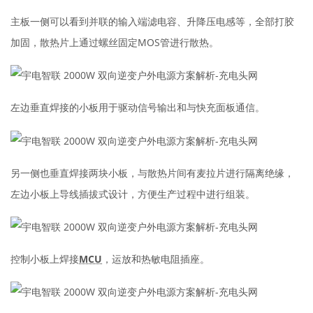
主板一侧可以看到并联的输入端滤电容、升降压电感等，全部打胶
加固，散热片上通过螺丝固定MOS管进行散热。
左边垂直焊接的小板用于驱动信号输出和与快充面板通信。
另一侧也垂直焊接两块小板，与散热片间有麦拉片进行隔离绝缘，
左边小板上导线插拔式设计，方便生产过程中进行组装。
控制小板上焊接
MCU
，运放和热敏电阻插座。