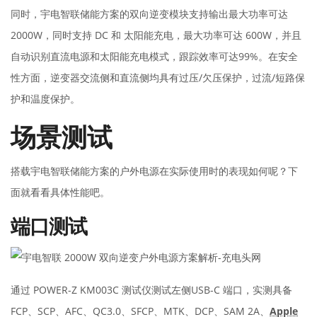
同时，宇电智联储能方案的双向逆变模块支持输出最大功率可达
2000W，同时支持 DC 和 太阳能充电，最大功率可达 600W，并且
自动识别直流电源和太阳能充电模式，跟踪效率可达99%。在安全
性方面，逆变器交流侧和直流侧均具有过压/欠压保护，过流/短路保
护和温度保护。
场景测试
搭载宇电智联储能方案的户外电源在实际使用时的表现如何呢？下
面就看看具体性能吧。
端口测试
通过 POWER-Z KM003C 测试仪测试左侧USB-C 端口，实测具备
FCP、SCP、AFC、QC3.0、SFCP、MTK、DCP、SAM 2A、
Apple