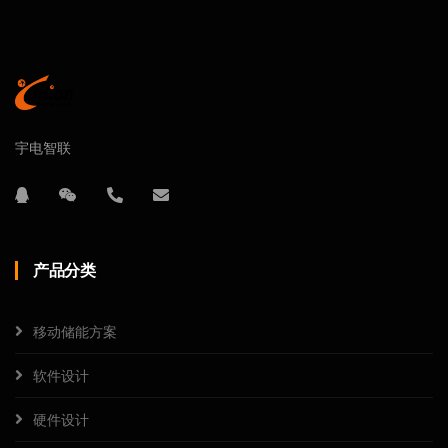
宇电智联
产品分类
移动储能方案
软件设计
硬件设计