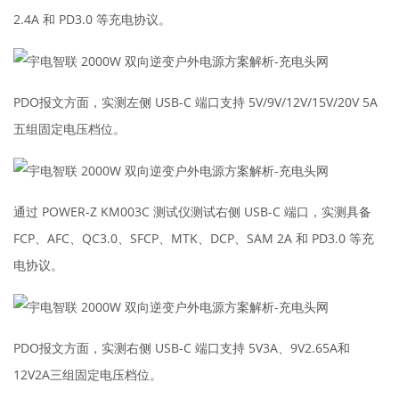
2.4A 和 PD3.0 等充电协议。
PDO报文方面，实测左侧 USB-C 端口支持 5V/9V/12V/15V/20V 5A
五组固定电压档位。
通过 POWER-Z KM003C 测试仪测试右侧 USB-C 端口，实测具备
FCP、AFC、QC3.0、SFCP、MTK、DCP、SAM 2A 和 PD3.0 等充
电协议。
PDO报文方面，实测右侧 USB-C 端口支持 5V3A、9V2.65A和
12V2A三组固定电压档位。