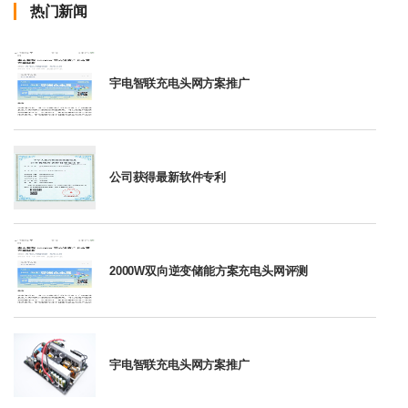
热门新闻
宇电智联充电头网方案推广
公司获得最新软件专利
2000W双向逆变储能方案充电头网评测
宇电智联充电头网方案推广