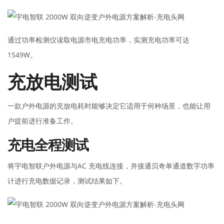
通过功率检测仪读取电源市电充电功率，实测充电功率可达
1549W。
充放电测试
一款户外电源的充放电耗时能够决定它适用于何种场景，也能让用
户提前进行准备工作。
充电全程测试
将宇电智联户外电源与AC 充电线连接，并接通贝奇单通道数字功率
计进行充电数据记录，测试结果如下。