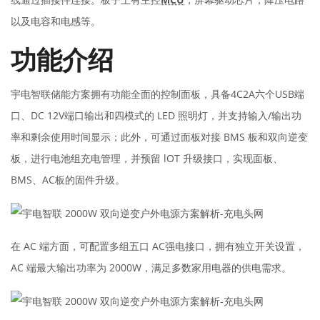
以及电容和电感等。
功能介绍
宇电智联储能方案拥有功能全面的控制面板，具备4C2A六个USB端
口、DC 12V端口输出和四模式的 LED 照明灯，并支持输入/输出功
率和剩余使用时间显示；此外，可通过面板对接 BMS 板和双向逆变
板，进行电池组充电管理，并预留 lOT 升级接口，实现面板、
BMS、AC板的固件升级。
在 AC 端方面，可配置多组五口 AC强电接口，拥有独立开关设置，
AC 端最大输出功率为 2000W，满足多数家用电器的供电需求。