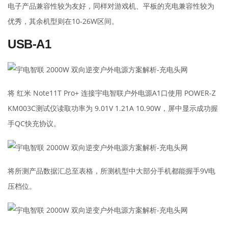
电子产品兼容性较为友好，同样对游戏机、平板的充电兼容性较为
优秀，其余机型则在10-26W区间。
USB-A1
将 红米 Note11T Pro+ 连接宇电智联户外电源A1口使用 POWER-Z
KM003C测试仪读取功率为 9.01V 1.21A 10.90W，屏中显示成功握
手QC快充协议。
将所测产品数据汇总至表格，所测机型中大部分手机都能握手9V电
压档位。