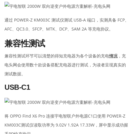
通过 POWER-Z KM003C 测试仪测试 USB-A 端口，实测具备 FCP、
AFC、QC3.0、SFCP、MTK、DCP、SAM 2A 等充电协议。
兼容性测试
兼容性测试环节可以清楚的得知充电器为各个设备的充电
情况
，充
电头网会使用数十款设备搭配充电器进行测试，为读者呈现真实的
测试数据。
USB-C1
将 OPPO Find X6 Pro 连接宇电智联户外电源C1口使用 POWER-Z
KM003C测试仪读取功率为 9.02V 1.92A 17.33W，屏中显示成功握
手PD快充协议。