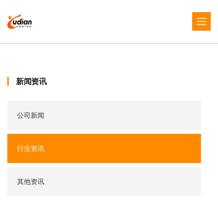
新闻资讯
公司新闻
行业资讯
其他资讯