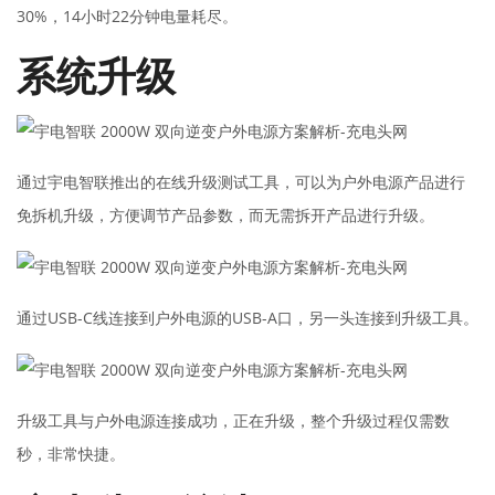
30%，14小时22分钟电量耗尽。
系统升级
通过宇电智联推出的在线升级测试工具，可以为户外电源产品进行
免拆机升级，方便调节产品参数，而无需拆开产品进行升级。
通过USB-C线连接到户外电源的USB-A口，另一头连接到升级工具。
升级工具与户外电源连接成功，正在升级，整个升级过程仅需数
秒，非常快捷。