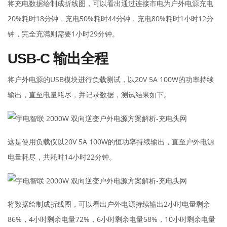
将充电数据绘制成折线图，可以看出通过连接市电为户外电源充电
20%耗时18分钟，充电50%耗时44分钟，充电80%耗时1小时12分
钟，完全充满则需要1小时29分钟。
USB-C 输出全程
将户外电源的USB模块进行负载测试，以20V 5A 100W的功率持续
输出，直至电量耗尽，并记录数据，测试结果如下。
这是使用负载仪以20V 5A 100W的恒功率持续输出，直至户外电源
电量耗尽，共耗时14小时22分钟。
将数据绘制成折线图，可以看出户外电源持续输出2小时电量剩余
86%，4小时剩余电量72%，6小时剩余电量58%，10小时剩余电量