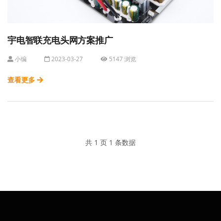
宇电智联充电头网方案推广
小编
2023-03-27
5147 浏览
查看更多
共 1 页 1 条数据