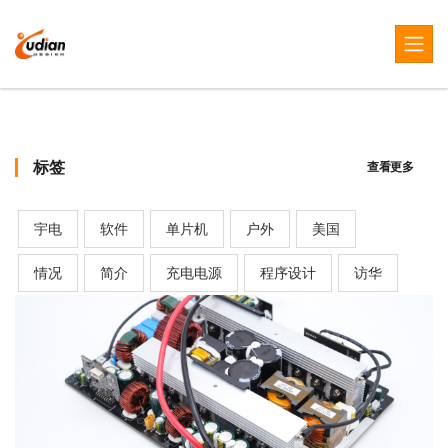
标签
查看更多
宇电
软件
单片机
户外
美国
情况
简介
充电电源
程序设计
访华