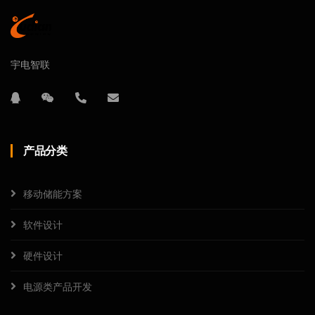
宇电智联
产品分类
移动储能方案
软件设计
硬件设计
电源类产品开发