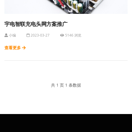
宇电智联充电头网方案推广
小编
2023-03-27
5146 浏览
查看更多
共 1 页 1 条数据