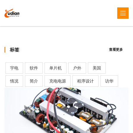
标签
查看更多
宇电
软件
单片机
户外
美国
情况
简介
充电电源
程序设计
访华