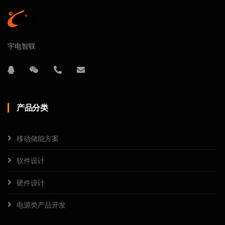
宇电智联
产品分类
移动储能方案
软件设计
硬件设计
电源类产品开发