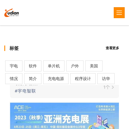
标签
查看更多
宇电
软件
单片机
户外
美国
情况
简介
充电电源
程序设计
访华