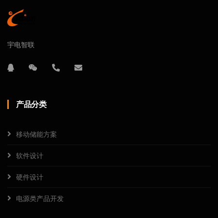
宇电智联
产品分类
移动储能方案
软件设计
硬件设计
电源类产品开发