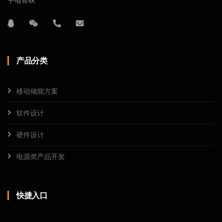
产品分类
移动储能方案
软件设计
硬件设计
电源类产品开发
快捷入口