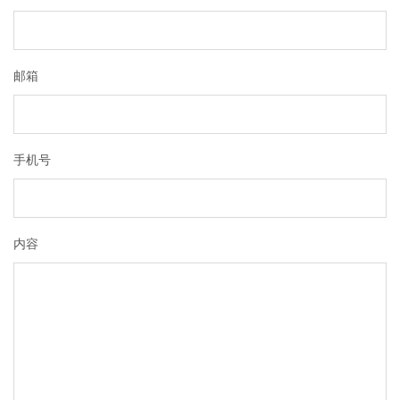
邮箱
手机号
内容