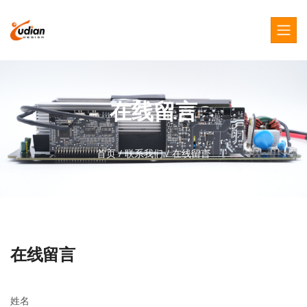
在线留言
首页
/
联系我们
/
在线留言
在线留言
姓名